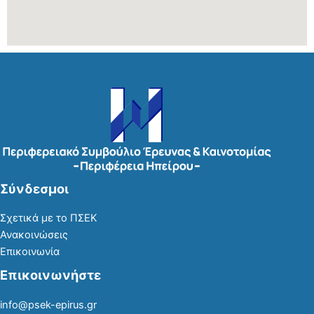
Σύνδεσμοι
Σχετικά με το ΠΣΕΚ
Ανακοινώσεις
Επικοινωνία
Επικοινωνήστε
info@psek-epirus.gr