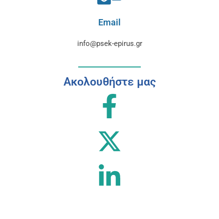
Email
info@psek-epirus.gr
Ακολουθήστε μας