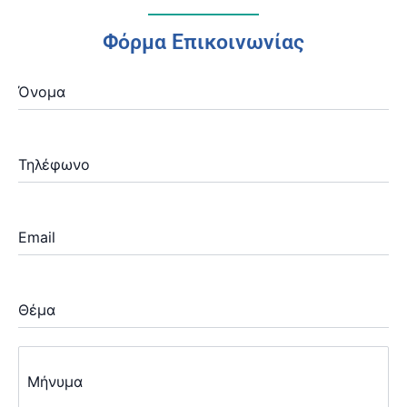
Φόρμα Επικοινωνίας
Όνομα
Τηλέφωνο
Email
Θέμα
Μήνυμα